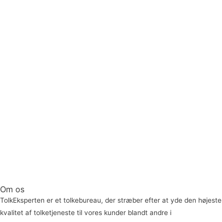
Om os
TolkEksperten er et tolkebureau, der stræber efter at yde den højeste
kvalitet af tolketjeneste til vores kunder blandt andre i